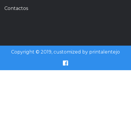
Contactos
Copyright © 2019, customized by printalentejo