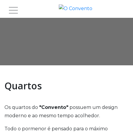
Quartos
Os quartos do
"Convento"
possuem um design
moderno e ao mesmo tempo acolhedor.
Todo o pormenor é pensado para o máximo