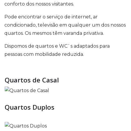
conforto dos nossos visitantes.
Pode encontrar o serviço de internet, ar
condicionado, televisão em qualquer um dos nossos
quartos. Os mesmos têm varanda privativa.
Dispomos de quartos e WC`s adaptados para
pessoas com mobilidade reduzida.
Quartos de Casal
Quartos Duplos