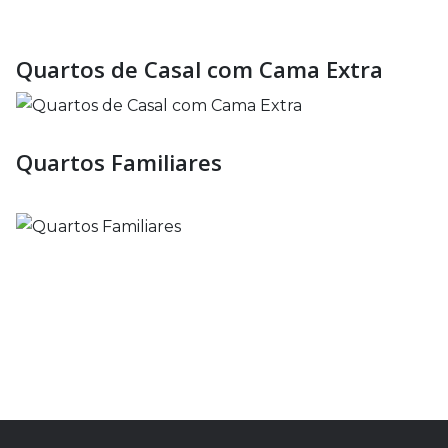
Quartos de Casal com Cama Extra
Quartos Familiares