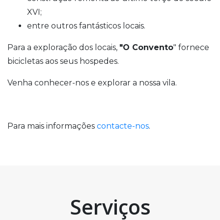
XVI;
entre outros fantásticos locais.
Para a exploração dos locais,
"O Convento
" fornece
bicicletas aos seus hospedes.
Venha conhecer-nos e explorar a nossa vila.
Para mais informações
contacte-nos
.
Serviços