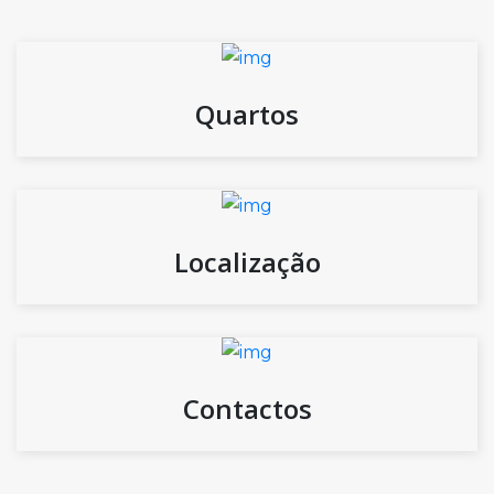
Quartos
Localização
Contactos