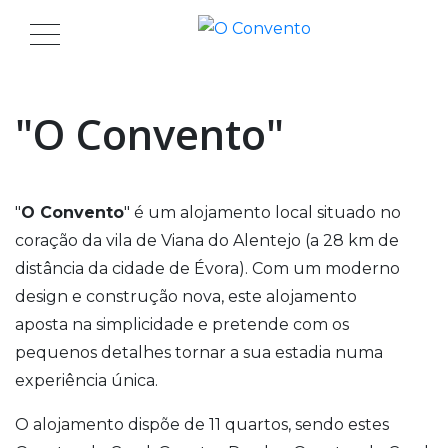
"O Convento"
"
O Convento
" é um alojamento local situado no
coração da vila de Viana do Alentejo (a 28 km de
distância da cidade de Évora). Com um moderno
design e construção nova, este alojamento
aposta na simplicidade e pretende com os
pequenos detalhes tornar a sua estadia numa
experiência única.
O alojamento dispõe de 11 quartos, sendo estes